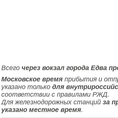
Всего
через вокзал города Едва пр
Московское время
прибытия и отпр
указано только
для внутрироссийс
соответствии с правилами РЖД.
Для железнодорожных станций
за п
указано местное время
.