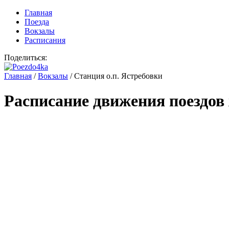
Главная
Поезда
Вокзалы
Расписания
Поделиться:
Главная
/
Вокзалы
/
Станция о.п. Ястребовки
Расписание движения поездов