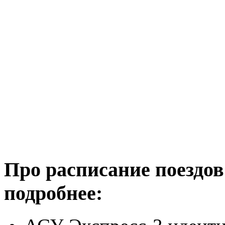
Про расписание поездов
подробнее: