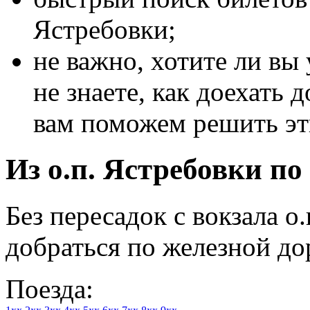
Ястребовки;
не важно, хотите ли вы 
не знаете, как доехать 
вам поможем решить эт
Из о.п. Ястребовки по
Без пересадок с вокзала о
добраться по железной до
Поезда: