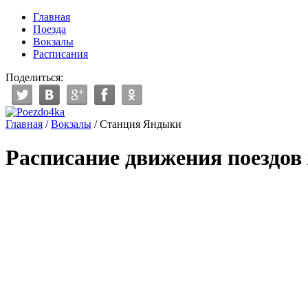
Главная
Поезда
Вокзалы
Расписания
Поделиться:
Главная
/
Вокзалы
/
Станция Яндыки
Расписание движения поездов