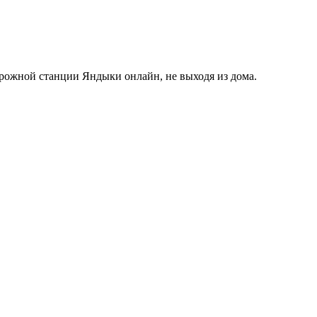
рожной станции Яндыки онлайн, не выходя из дома.