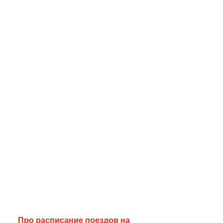
Про расписание поездов на