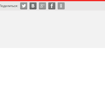
Поделиться: