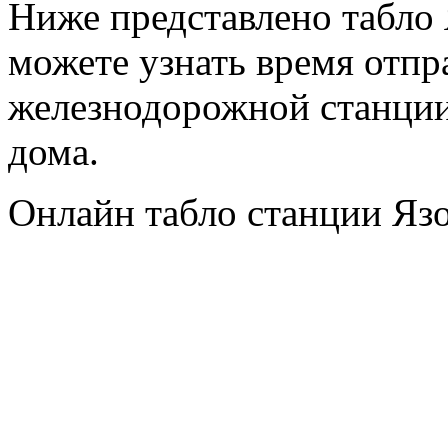
Ниже представлено табло 
можете узнать время отпр
железнодорожной станции 
дома.
Онлайн табло станции Язо