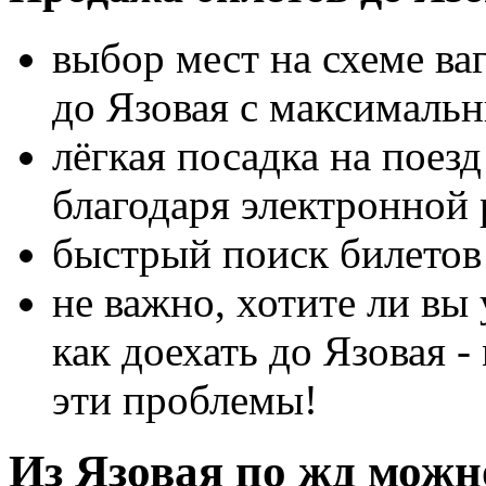
выбор мест на схеме ва
до Язовая с максималь
лёгкая посадка на поез
благодаря электронной 
быстрый поиск билетов 
не важно, хотите ли вы 
как доехать до Язовая 
эти проблемы!
Из Язовая по жд можно