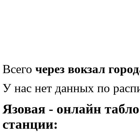
Всего
через вокзал город
У нас нет данных по рас
Язовая - онлайн табл
станции: