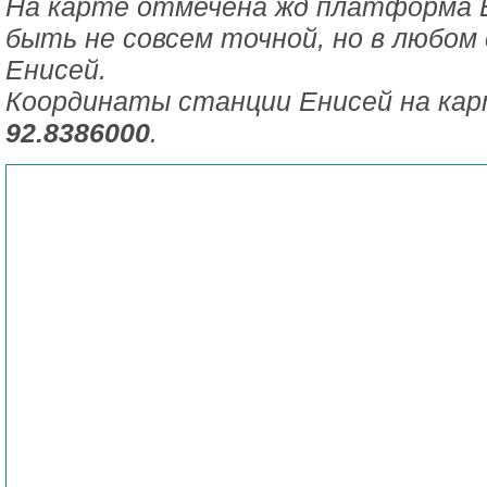
На карте отмечена жд платформа 
быть не совсем точной, но в любом 
Енисей.
Координаты станции Енисей на ка
92.8386000
.