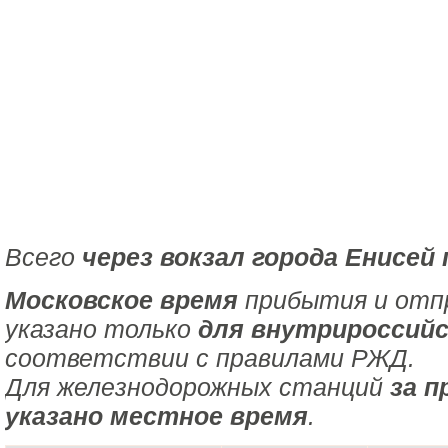
Всего
через вокзал города Енисей
Московское время
прибытия и отпр
указано только
для внутрироссийс
соответствии с правилами РЖД.
Для железнодорожных станций
за п
указано местное время
.