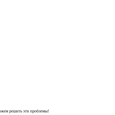
можем решить эти проблемы!