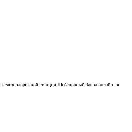
на железнодорожной станции Щебеночный Завод онлайн, не