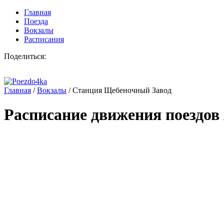
Главная
Поезда
Вокзалы
Расписания
Поделиться:
Главная
/
Вокзалы
/
Станция Щебеночный Завод
Расписание движения поездов