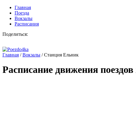
Главная
Поезда
Вокзалы
Расписания
Поделиться:
Главная
/
Вокзалы
/
Станция Ельник
Расписание движения поездов