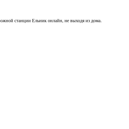
ожной станции Ельник онлайн, не выходя из дома.