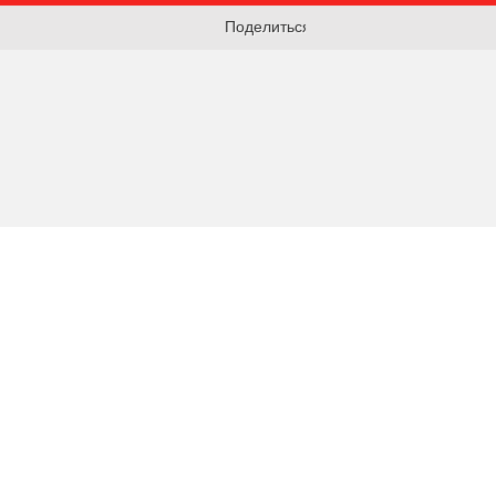
Поделиться: