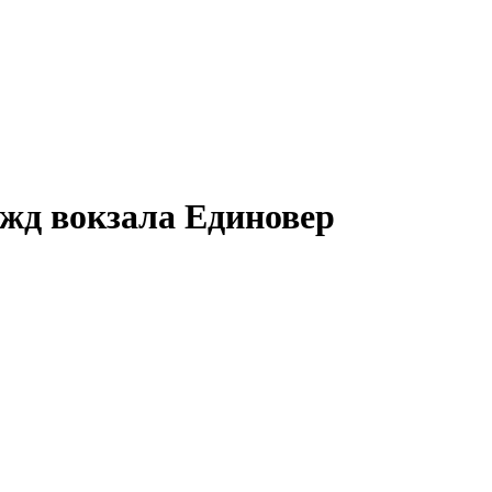
 жд вокзала
Единовер