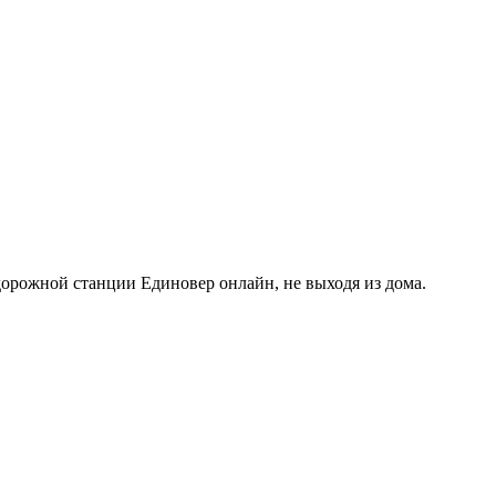
дорожной станции Единовер онлайн, не выходя из дома.