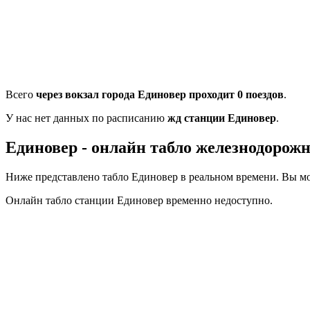
Всего
через вокзал города Единовер проходит 0 поездов
.
У нас нет данных по расписанию
жд станции Единовер
.
Единовер - онлайн табло железнодорож
Ниже представлено табло Единовер в реальном времени. Вы мо
Онлайн табло станции Единовер временно недоступно.