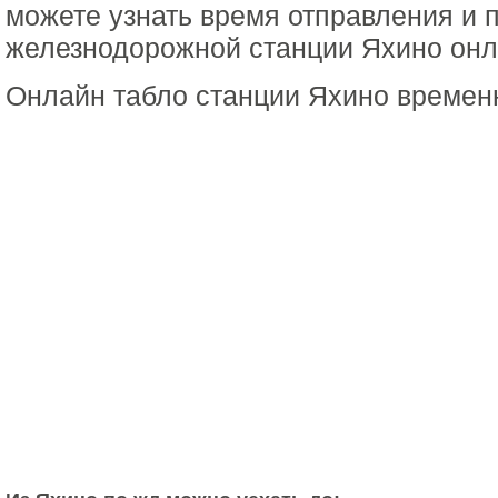
можете узнать время отправления и 
железнодорожной станции Яхино онла
Онлайн табло станции Яхино времен