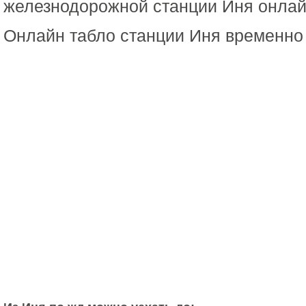
железнодорожной станции Иня онлайн
Онлайн табло станции Иня временно