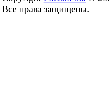
Все права защищены.