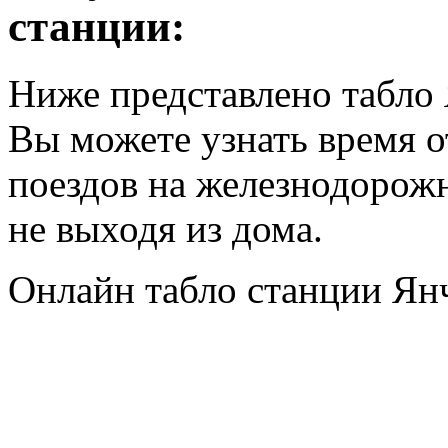
станции:
Ниже представлено табло 
Вы можете узнать время 
поездов на железнодорож
не выходя из дома.
Онлайн табло станции Ян