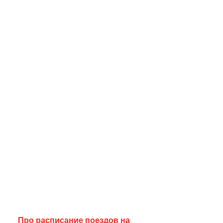
Про расписание поездов на