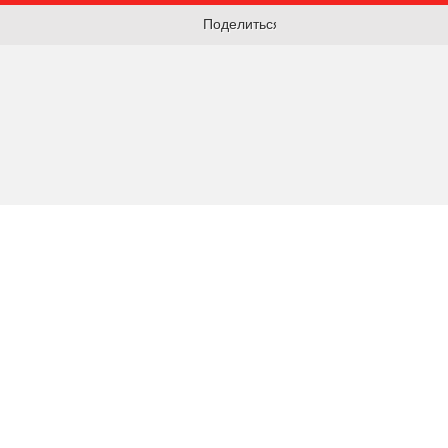
Поделиться: