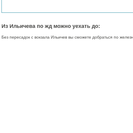
Из Ильичева по жд можно уехать до:
Без пересадок с вокзала Ильичев вы сможете добраться по желез