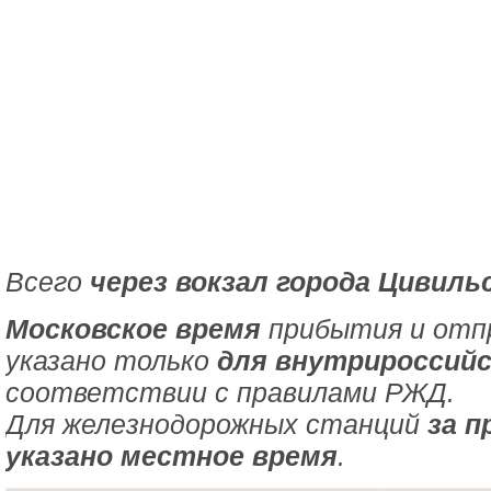
Всего
через вокзал города Цивиль
Московское время
прибытия и отпр
указано только
для внутрироссийс
соответствии с правилами РЖД.
Для железнодорожных станций
за п
указано местное время
.