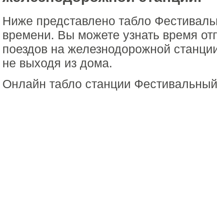
Ниже представлено табло Фестиваль
времени. Вы можете узнать время от
поездов на железнодорожной станци
не выходя из дома.
Онлайн табло станции Фестивальный