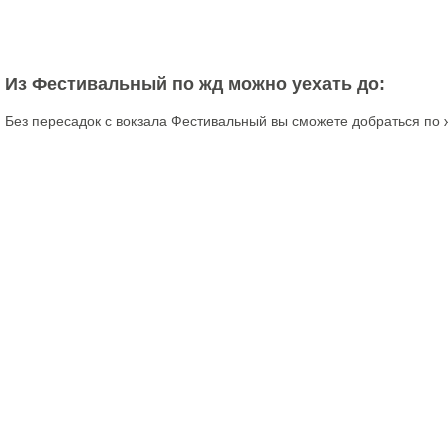
Из Фестивальный по жд можно уехать до:
Без пересадок с вокзала Фестивальный вы сможете добраться по 