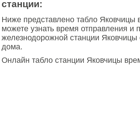
станции:
Ниже представлено табло Яковчицы 
можете узнать время отправления и 
железнодорожной станции Яковчицы 
дома.
Онлайн табло станции Яковчицы вре