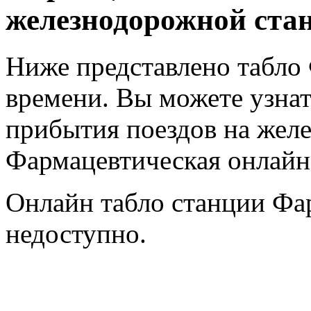
железнодорожной ста
Ниже представлено табло
времени. Вы можете узнат
прибытия поездов на жел
Фармацевтическая онлайн,
Онлайн табло станции Фа
недоступно.