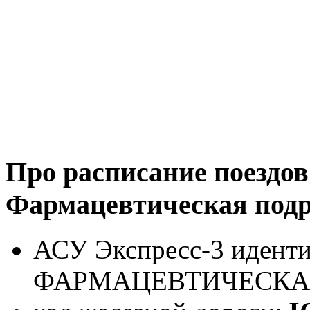
Про расписание поездов
Фармацевтическая подр
АСУ Экспресс-3 иденти
ФАРМАЦЕВТИЧЕСКА