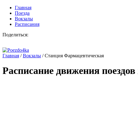
Главная
Поезда
Вокзалы
Расписания
Поделиться:
Главная
/
Вокзалы
/
Станция Фармацевтическая
Расписание движения поездов