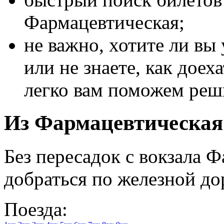
Фармацевтическая;
не важно, хотите ли вы
или не знаете, как дое
легко вам поможем реш
Из Фармацевтическая 
Без пересадок с вокзала 
добраться по железной до
Поезда: