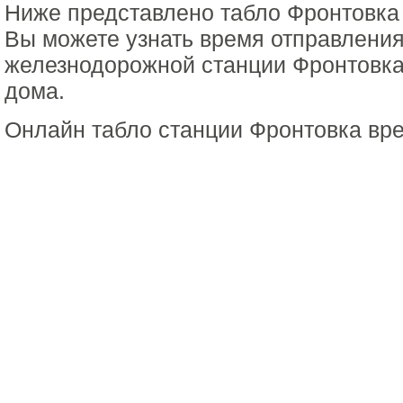
Ниже представлено табло Фронтовка
Вы можете узнать время отправления
железнодорожной станции Фронтовка
дома.
Онлайн табло станции Фронтовка вр