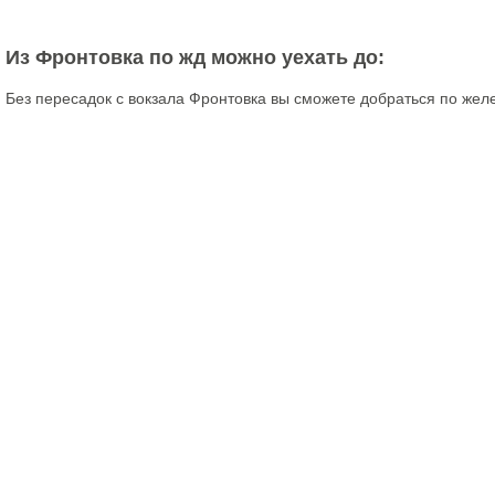
Из Фронтовка по жд можно уехать до:
Без пересадок с вокзала Фронтовка вы сможете добраться по жел