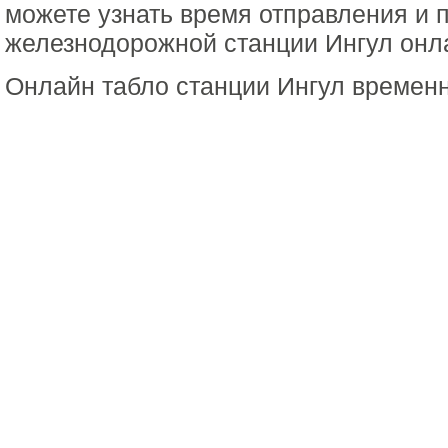
можете узнать время отправления и 
железнодорожной станции Ингул онла
Онлайн табло станции Ингул временн