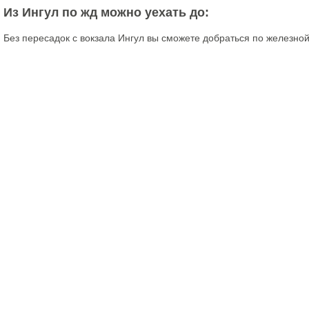
Из Ингул по жд можно уехать до:
Без пересадок с вокзала Ингул вы сможете добраться по железной