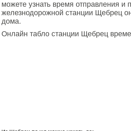
можете узнать время отправления и 
железнодорожной станции Щебрец он
дома.
Онлайн табло станции Щебрец време