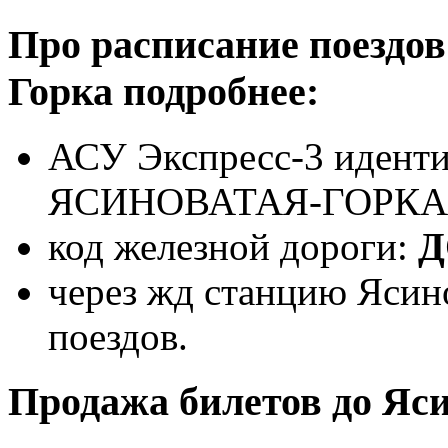
Про расписание поездов
Горка подробнее:
АСУ Экспресс-3 иденти
ЯСИНОВАТАЯ-ГОРКА
код железной дороги:
Д
через жд станцию Ясин
поездов.
Продажа билетов до Яс