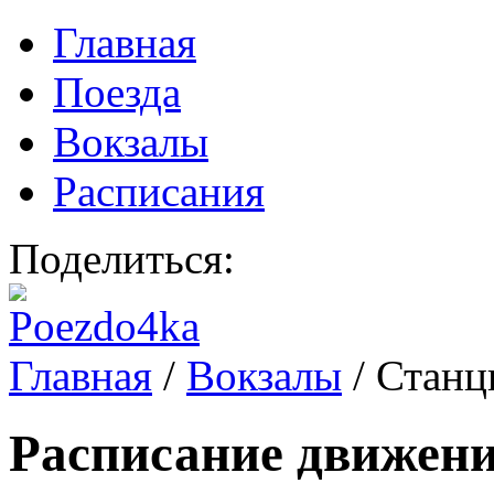
Главная
Поезда
Вокзалы
Расписания
Поделиться:
Главная
/
Вокзалы
/
Станц
Расписание движени