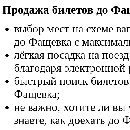
Продажа билетов до Фа
выбор мест на схеме ва
до Фащевка с максима
лёгкая посадка на поез
благодаря электронной 
быстрый поиск билетов 
Фащевка;
не важно, хотите ли вы
знаете, как доехать до 