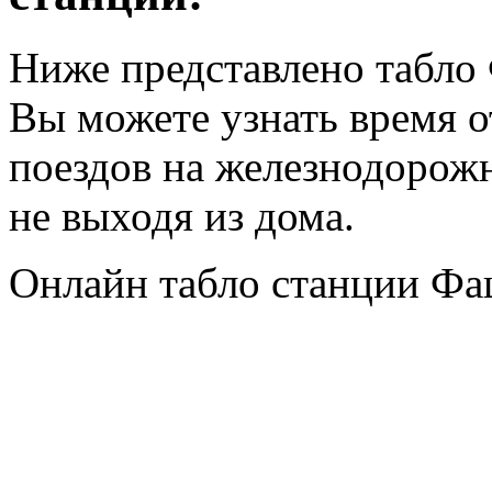
Ниже представлено табло
Вы можете узнать время 
поездов на железнодорож
не выходя из дома.
Онлайн табло станции Фа