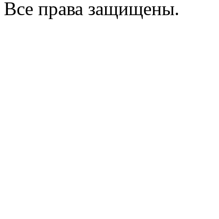
Все права защищены.