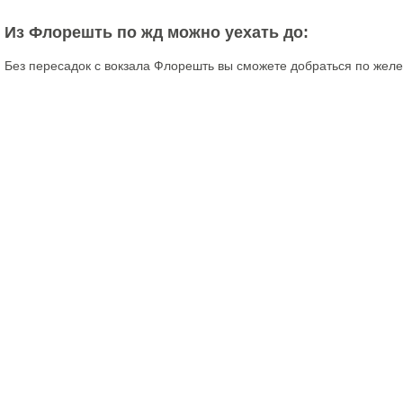
Из Флорешть по жд можно уехать до:
Без пересадок с вокзала Флорешть вы сможете добраться по желе