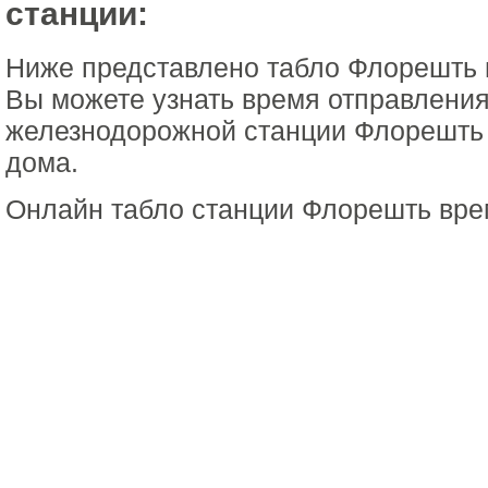
станции:
Ниже представлено табло Флорешть 
Вы можете узнать время отправления
железнодорожной станции Флорешть 
дома.
Онлайн табло станции Флорешть вре