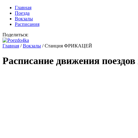
Главная
Поезда
Вокзалы
Расписания
Поделиться:
Главная
/
Вокзалы
/
Станция ФРИКАЦЕЙ
Расписание движения поездов