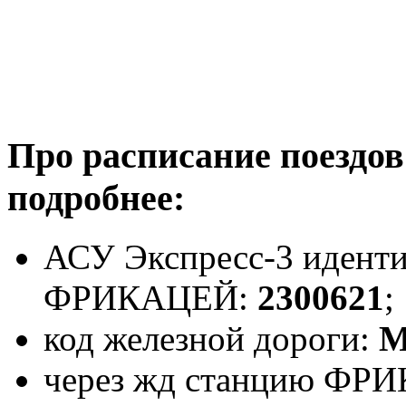
Про расписание поезд
подробнее:
АСУ Экспресс-3 иденти
ФРИКАЦЕЙ:
2300621
;
код железной дороги:
через жд станцию ФРИ