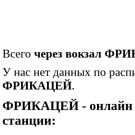
Всего
через вокзал ФРИ
У нас нет данных по рас
ФРИКАЦЕЙ
.
ФРИКАЦЕЙ - онлайн 
станции: