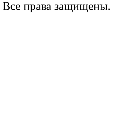
Все права защищены.