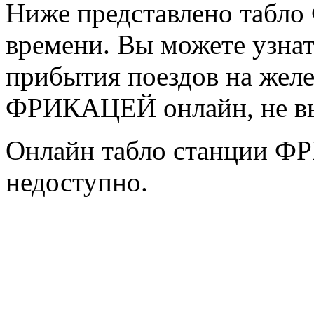
Ниже представлено табл
времени. Вы можете узнат
прибытия поездов на жел
ФРИКАЦЕЙ онлайн, не вы
Онлайн табло станции 
недоступно.