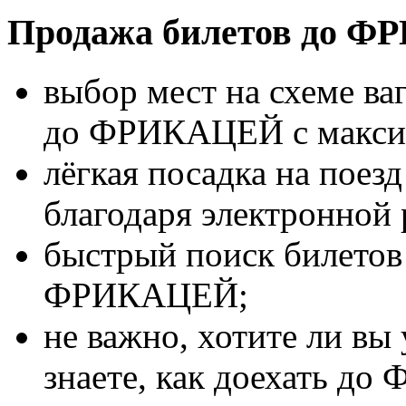
Продажа билетов до Ф
выбор мест на схеме ва
до ФРИКАЦЕЙ с макси
лёгкая посадка на по
благодаря электронной 
быстрый поиск билетов 
ФРИКАЦЕЙ;
не важно, хотите ли в
знаете, как доехать д