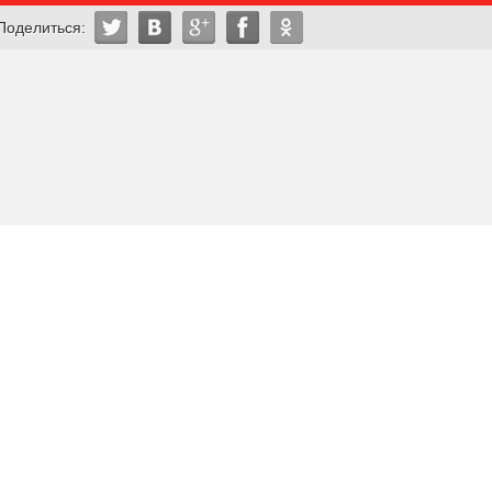
Поделиться: