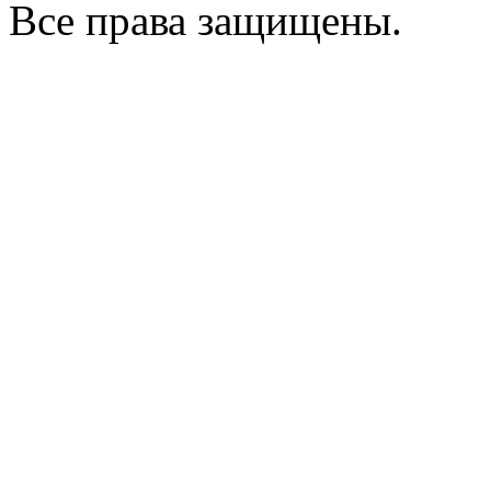
Все права защищены.