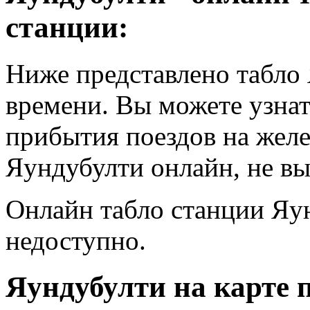
станции:
Ниже представлено табло
времени. Вы можете узнат
прибытия поездов на жел
Яундубулти онлайн, не вы
Онлайн табло станции Яу
недоступно.
Яундубулти на карте 