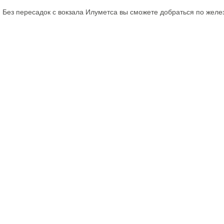
Без пересадок с вокзала Илуметса вы сможете добраться по желе