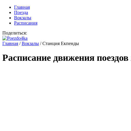
Главная
Поезда
Вокзалы
Расписания
Поделиться:
Главная
/
Вокзалы
/
Станция Екпенды
Расписание движения поездов