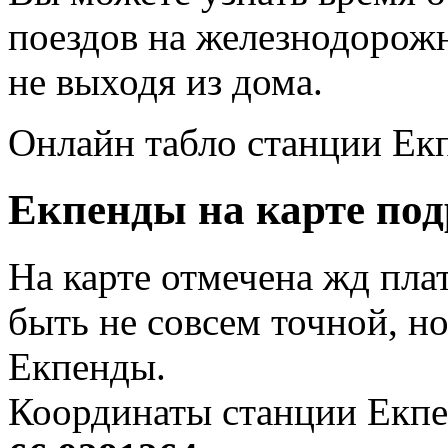
поездов на железнодорож
не выходя из дома.
Онлайн табло станции Ек
Екпенды на карте под
На карте отмечена жд пл
быть не совсем точной, н
Екпенды.
Координаты станции Екпе