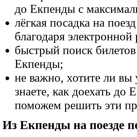
до Екпенды с максима
лёгкая посадка на поез
благодаря электронной 
быстрый поиск билетов 
Екпенды;
не важно, хотите ли вы
знаете, как доехать до 
поможем решить эти п
Из Екпенды на поезде по