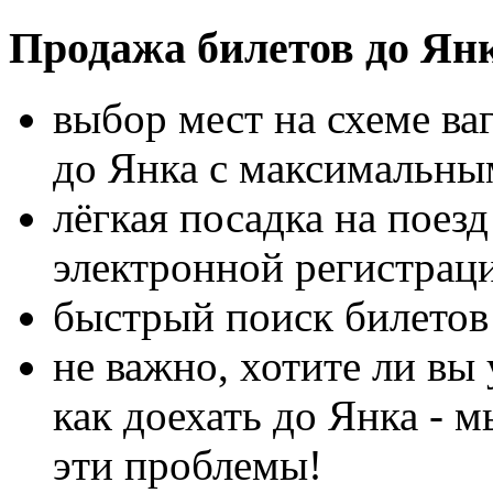
Продажа билетов до Ян
выбор мест на схеме ва
до Янка с максимальны
лёгкая посадка на поез
электронной регистрац
быстрый поиск билетов 
не важно, хотите ли вы 
как доехать до Янка - 
эти проблемы!