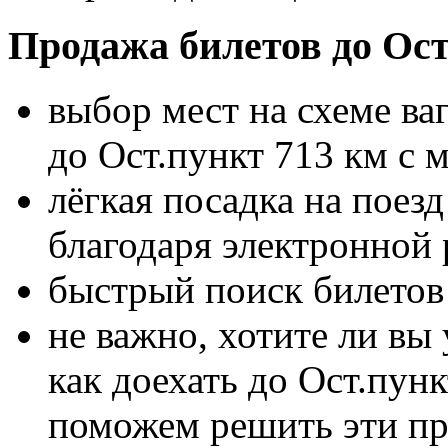
Продажа билетов до Ост
выбор мест на схеме ва
до Ост.пункт 713 км с
лёгкая посадка на поез
благодаря электронной 
быстрый поиск билетов 
не важно, хотите ли вы 
как доехать до Ост.пунк
поможем решить эти п