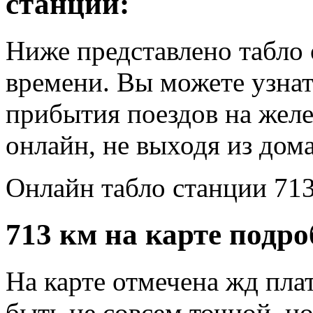
станции:
Ниже представлено табло 
времени. Вы можете узнат
прибытия поездов на жел
онлайн, не выходя из дома
Онлайн табло станции 713
713 км на карте подро
На карте отмечена жд пла
быть не совсем точной, н