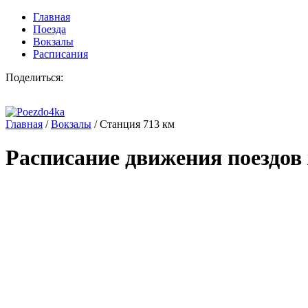
Главная
Поезда
Вокзалы
Расписания
Поделиться:
Главная
/
Вокзалы
/
Станция 713 км
Расписание движения поездов