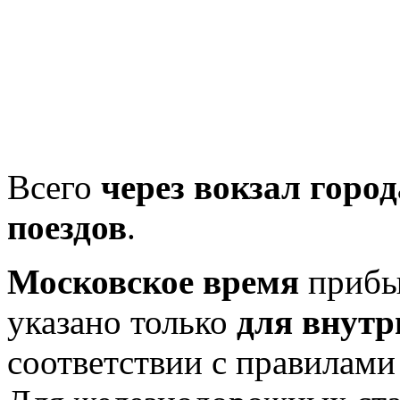
Всего
через вокзал город
поездов
.
Московское время
прибыт
указано только
для внутр
соответствии с правилам