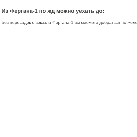
Из Фергана-1 по жд можно уехать до:
Без пересадок с вокзала Фергана-1 вы сможете добраться по жел