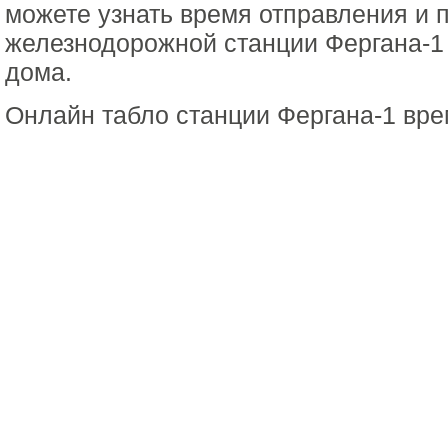
можете узнать время отправления и 
железнодорожной станции Фергана-1 
дома.
Онлайн табло станции Фергана-1 вре