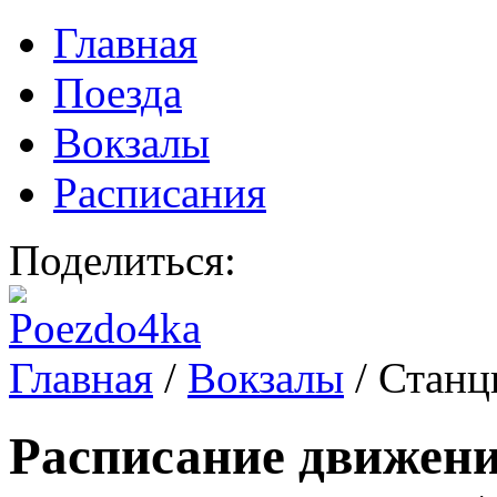
Главная
Поезда
Вокзалы
Расписания
Поделиться:
Главная
/
Вокзалы
/
Станци
Расписание движени