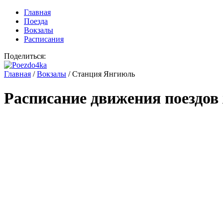
Главная
Поезда
Вокзалы
Расписания
Поделиться:
Главная
/
Вокзалы
/
Станция Янгиюль
Расписание движения поездов