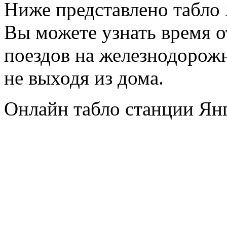
Ниже представлено табло
Вы можете узнать время 
поездов на железнодорож
не выходя из дома.
Онлайн табло станции Ян