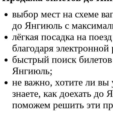
выбор мест на схеме ва
до Янгиюль с максима
лёгкая посадка на поез
благодаря электронной 
быстрый поиск билетов 
Янгиюль;
не важно, хотите ли вы
знаете, как доехать до 
поможем решить эти п