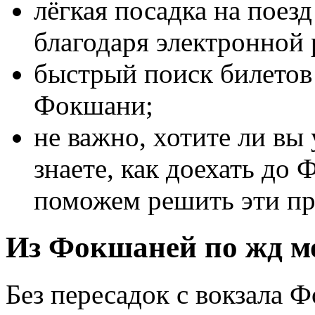
лёгкая посадка на пое
благодаря электронной 
быстрый поиск билетов 
Фокшани;
не важно, хотите ли вы
знаете, как доехать до
поможем решить эти п
Из Фокшаней по жд мо
Без пересадок с вокзала 