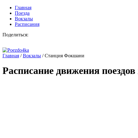
Главная
Поезда
Вокзалы
Расписания
Поделиться:
Главная
/
Вокзалы
/
Станция Фокшани
Расписание движения поездов