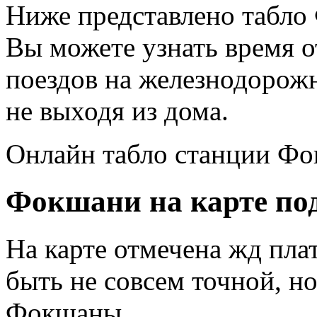
Ниже представлено табло
Вы можете узнать время 
поездов на железнодорож
не выходя из дома.
Онлайн табло станции Фо
Фокшани на карте под
На карте отмечена жд пл
быть не совсем точной, н
Фокшаны.