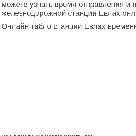
можете узнать время отправления и 
железнодорожной станции Евлах онла
Онлайн табло станции Евлах времен