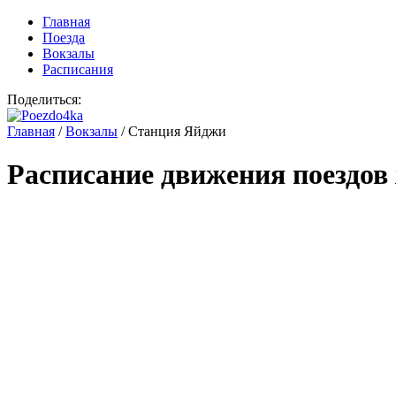
Главная
Поезда
Вокзалы
Расписания
Поделиться:
Главная
/
Вокзалы
/
Станция Яйджи
Расписание движения поездов