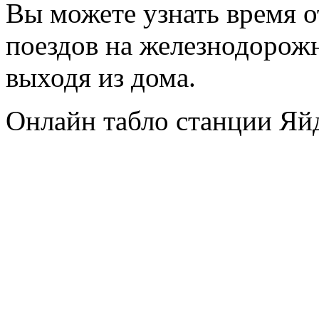
Вы можете узнать время 
поездов на железнодорож
выходя из дома.
Онлайн табло станции Яй