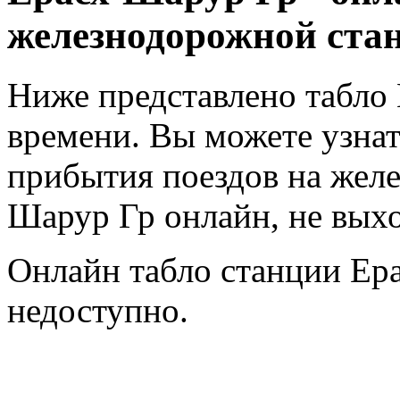
железнодорожной ста
Ниже представлено табло
времени. Вы можете узнат
прибытия поездов на жел
Шарур Гр онлайн, не выхо
Онлайн табло станции Ер
недоступно.