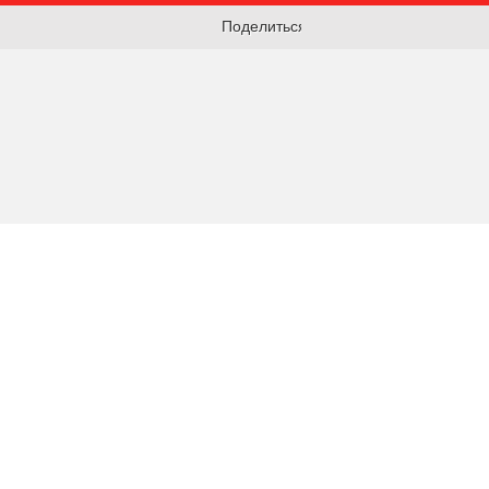
Поделиться: