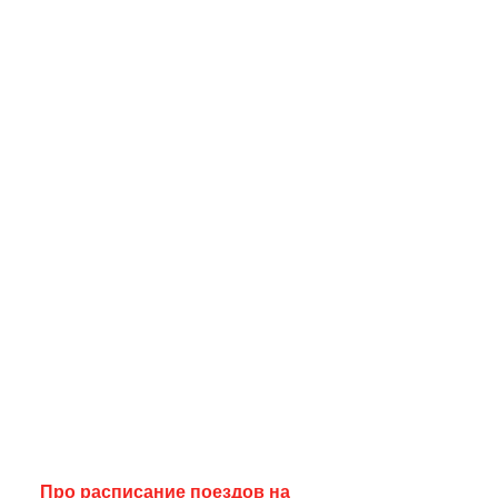
Про расписание поездов на