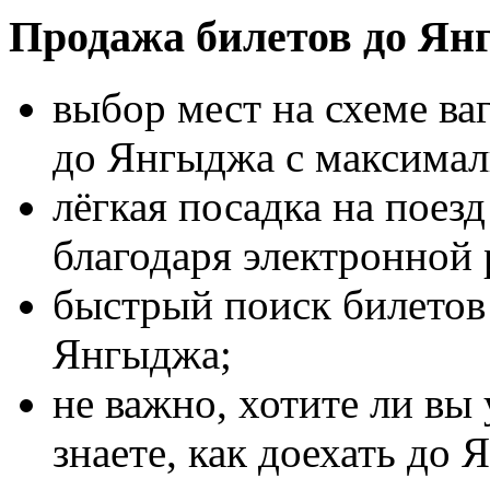
Продажа билетов до Ян
выбор мест на схеме ва
до Янгыджа с максима
лёгкая посадка на поез
благодаря электронной 
быстрый поиск билетов 
Янгыджа;
не важно, хотите ли вы
знаете, как доехать до 