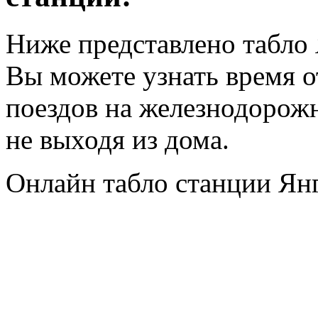
Ниже представлено табло
Вы можете узнать время 
поездов на железнодорож
не выходя из дома.
Онлайн табло станции Ян