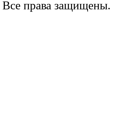
Все права защищены.