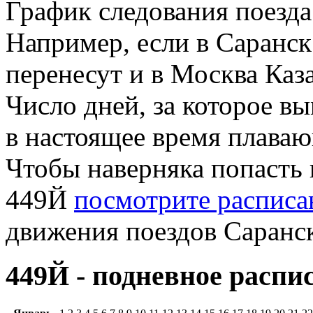
График следования поезд
Например, если в Саранск
перенесут и в Москва Каз
Число дней, за которое вы
в настоящее время плава
Чтобы наверняка попасть 
449Й
посмотрите расписа
движения поездов Саранск
449Й - подневное распи