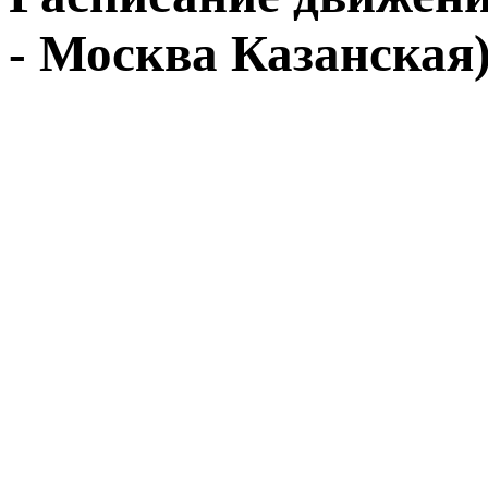
- Москва Казанская