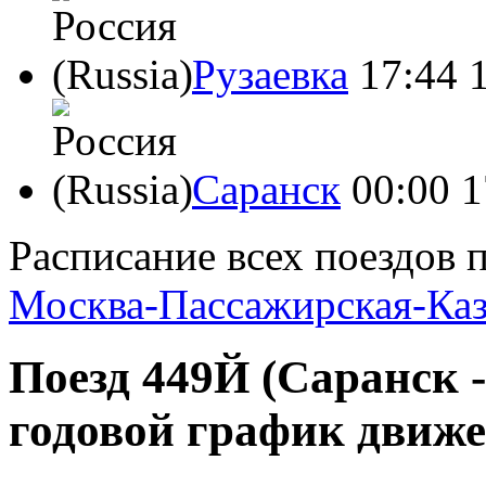
Рузаевка
17:44
Саранск
00:00
1
Расписание всех поездов 
Москва-Пассажирская-Каз
Поезд 449Й (Саранск -
годовой график движе