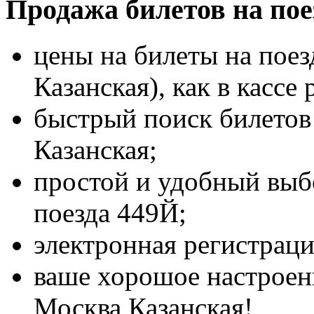
Продажа билетов на пое
цены на билеты на поез
Казанская), как в кассе 
быстрый поиск билетов 
Казанская;
простой и удобный выбо
поезда 449Й;
электронная регистраци
ваше хорошое настроени
Москва Казанская!