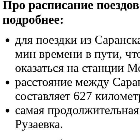
Про расписание поездов
подробнее:
для поездки из Саранск
мин времени в пути, чт
оказаться на станции М
расстояние между Сара
составляет 627 километ
самая продолжительная 
Рузаевка.