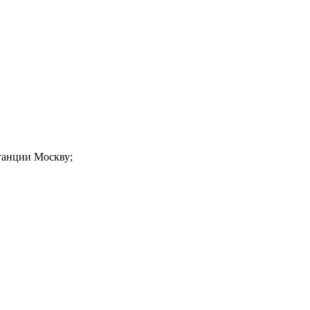
станции Москву;