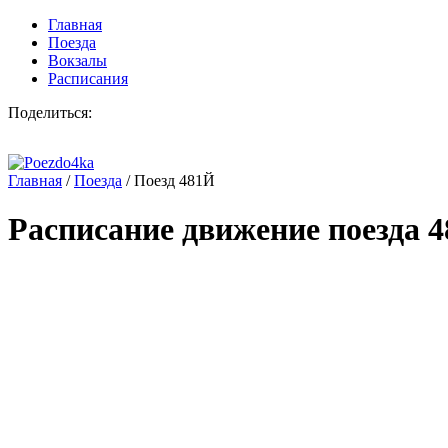
Главная
Поезда
Вокзалы
Расписания
Поделиться:
Главная
/
Поезда
/
Поезд 481Й
Расписание движение поезда
4