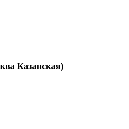
ква Казанская)