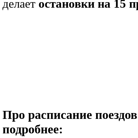
делает
остановки на 15 
Про расписание поездов
подробнее: