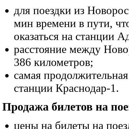
для поездки из Новорос
мин времени в пути, чт
оказаться на станции А
расстояние между Ново
386 километров;
самая продолжительная 
станции Краснодар-1.
Продажа билетов на пое
цены на билеты на поез