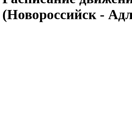
(Новороссийск - Адл