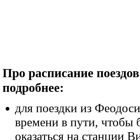
Про расписание поездов
подробнее:
для поездки из Феодоси
времени в пути, чтобы 
оказаться на станции В