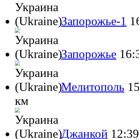
Запорожье-1
1
Запорожье
16:
Мелитополь
15
км
Джанкой
12:39