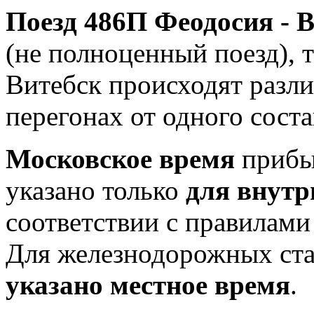
Поезд 486П Феодосия - 
(не полноценный поезд), т
Витебск происходят разли
перегонах от одного соста
Московское время
прибыт
указано только
для внутр
соответствии с правилам
Для железнодорожных ст
указано местное время
.