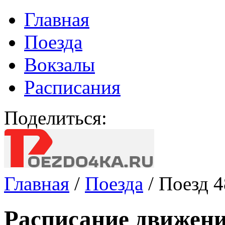
Главная
Поезда
Вокзалы
Расписания
Поделиться:
Главная
/
Поезда
/
Поезд 
Расписание движени