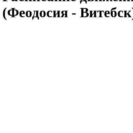
(Феодосия - Витебск