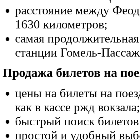
расстояние между Феод
1630 километров;
самая продолжительная 
станции Гомель-Пассаж
Продажа билетов на пое
цены на билеты на поез
как в кассе ржд вокзала;
быстрый поиск билетов 
простой и удобный выбо