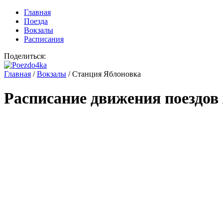
Главная
Поезда
Вокзалы
Расписания
Поделиться:
Главная
/
Вокзалы
/
Станция Яблоновка
Расписание движения поездов