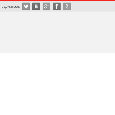
Поделиться: