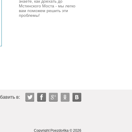
знаете, как доехать до
Мстинского Моста - мы легко
вам поможем решить эти
проблемы!
бавить в:
Copyright
Poezdo4ka
© 2026