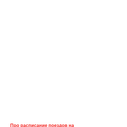
Про расписание поездов на