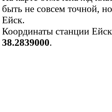
быть не совсем точной, н
Ейск.
Координаты станции Ейск
38.2839000
.