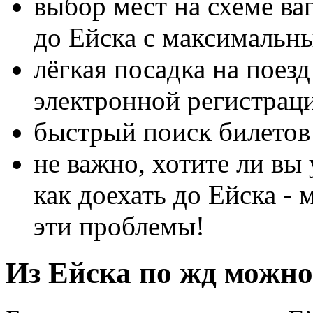
выбор мест на схеме ва
до Ейска с максимальн
лёгкая посадка на поез
электронной регистрац
быстрый поиск билетов 
не важно, хотите ли вы 
как доехать до Ейска -
эти проблемы!
Из Ейска по жд можно 