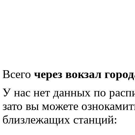
Всего
через вокзал город
У нас нет данных по рас
зато вы можете ознокамит
близлежащих станций: