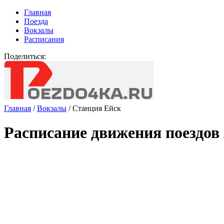
Главная
Поезда
Вокзалы
Расписания
Поделиться:
Главная
/
Вокзалы
/
Станция Ейск
Расписание движения поездов