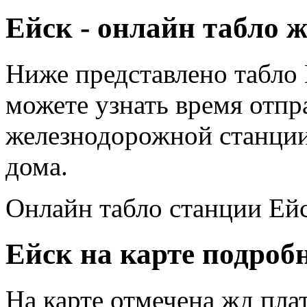
Ейск - онлайн табло 
Ниже представлено табло 
можете узнать время отпр
железнодорожной станции
дома.
Онлайн табло станции Ей
Ейск на карте подробн
На карте отмечена жд пла