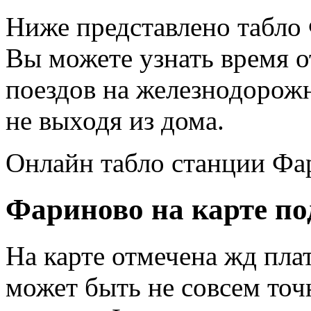
Ниже представлено табло
Вы можете узнать время 
поездов на железнодорож
не выходя из дома.
Онлайн табло станции Фа
Фариново на карте по
На карте отмечена жд пл
может быть не совсем точ