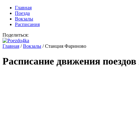
Главная
Поезда
Вокзалы
Расписания
Поделиться:
Главная
/
Вокзалы
/
Станция Фариново
Расписание движения поездов