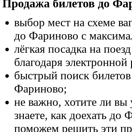
Продажа билетов до Фа
выбор мест на схеме ва
до Фариново с максим
лёгкая посадка на поез
благодаря электронной 
быстрый поиск билетов 
Фариново;
не важно, хотите ли вы
знаете, как доехать до 
поможем решить эти п