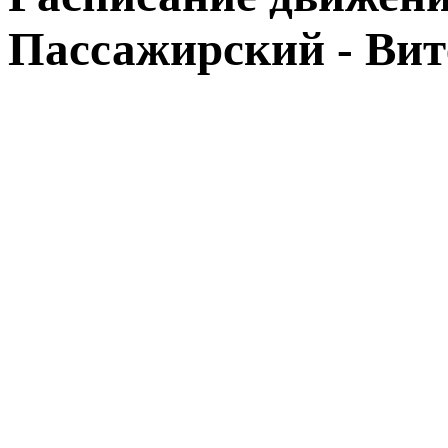
Пассажирский - Вит