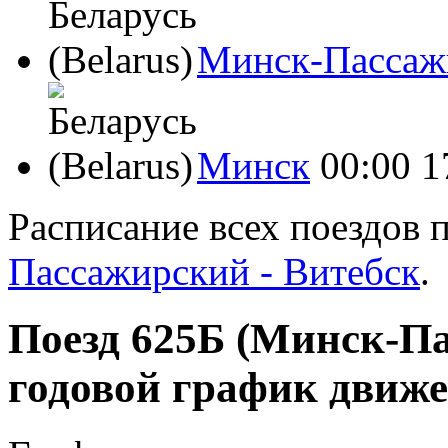
Минск-Пассаж
Минск
00:00
1
Расписание всех поездов 
Пассажирский - Витебск
.
Поезд 625Б (Минск-Па
годовой график движе