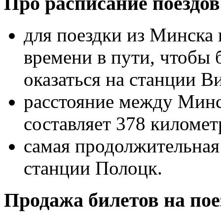
Про расписание поездов
для поездки из Минска 
времени в пути, чтобы 
оказаться на станции В
расстояние между Мин
составляет 378 километ
самая продолжительная 
станции Полоцк.
Продажа билетов на пое